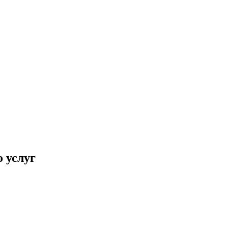
 услуг