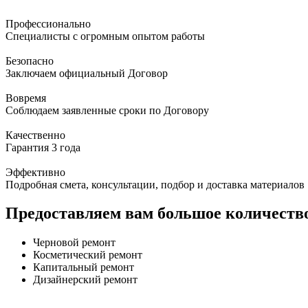
Профессионально
Специалисты с огромным опытом работы
Безопасно
Заключаем официальный Договор
Вовремя
Соблюдаем заявленные сроки по Договору
Качественно
Гарантия 3 года
Эффективно
Подробная смета, консультации, подбор и доставка материалов
Предоставляем вам большое количество
Черновой ремонт
Косметический ремонт
Капитальный ремонт
Дизайнерский ремонт