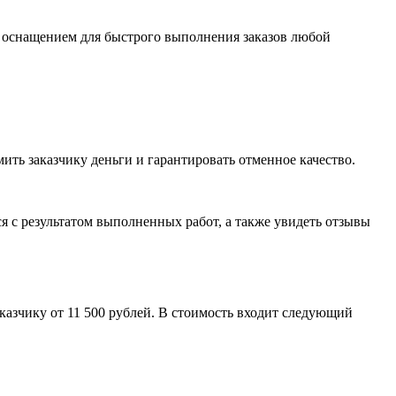
 оснащением для быстрого выполнения заказов любой
ть заказчику деньги и гарантировать отменное качество.
я с результатом выполненных работ, а также увидеть отзывы
казчику от 11 500 рублей. В стоимость входит следующий