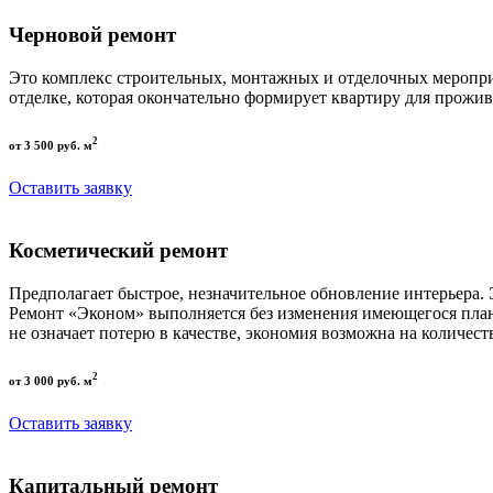
Черновой ремонт
Это комплекс строительных, монтажных и отделочных меропри
отделке, которая окончательно формирует квартиру для прожив
2
от 3 500 руб. м
Оставить заявку
Косметический ремонт
Предполагает быстрое, незначительное обновление интерьера.
Ремонт «Эконом» выполняется без изменения имеющегося пла
не означает потерю в качестве, экономия возможна на количест
2
от 3 000 руб. м
Оставить заявку
Капитальный ремонт