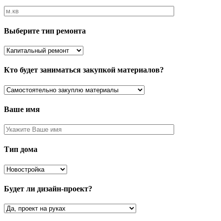
Выберите тип ремонта
Кто будет заниматься закупкой материалов?
Ваше имя
Тип дома
Будет ли дизайн-проект?