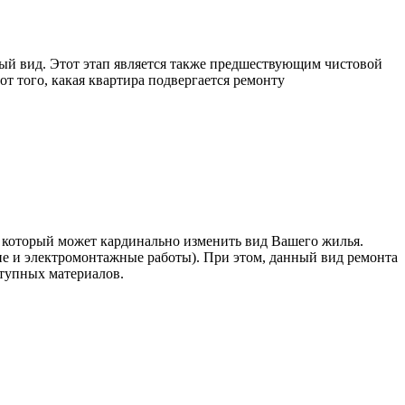
ый вид. Этот этап является также предшествующим чистовой
т того, какая квартира подвергается ремонту
, который может кардинально изменить вид Вашего жилья.
 и электромонтажные работы). При этом, данный вид ремонта
ступных материалов.