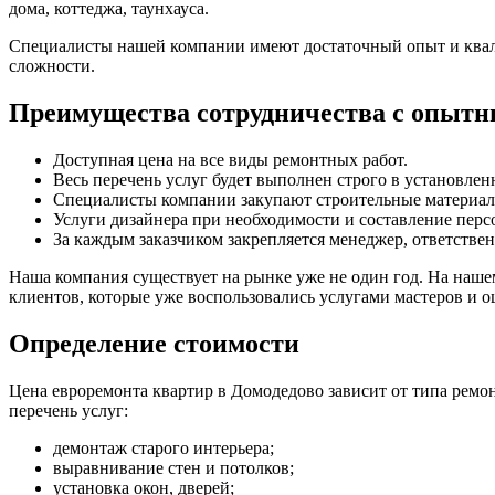
дома, коттеджа, таунхауса.
Специалисты нашей компании имеют достаточный опыт и квал
сложности.
Преимущества сотрудничества с опыт
Доступная цена на все виды ремонтных работ.
Весь перечень услуг будет выполнен строго в установлен
Специалисты компании закупают строительные материалы
Услуги дизайнера при необходимости и составление перс
За каждым заказчиком закрепляется менеджер, ответствен
Наша компания существует на рынке уже не один год. На нашем
клиентов, которые уже воспользовались услугами мастеров и оц
Определение стоимости
Цена евроремонта квартир в Домодедово зависит от типа ремо
перечень услуг:
демонтаж старого интерьера;
выравнивание стен и потолков;
установка окон, дверей;