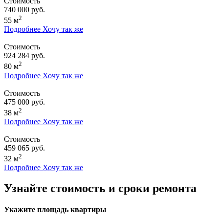
Стоимость
740 000 руб.
2
55 м
Подробнее
Хочу так же
Стоимость
924 284 руб.
2
80 м
Подробнее
Хочу так же
Стоимость
475 000 руб.
2
38 м
Подробнее
Хочу так же
Стоимость
459 065 руб.
2
32 м
Подробнее
Хочу так же
Узнайте стоимость и сроки ремонта
Укажите площадь квартиры