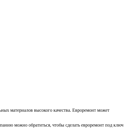
ных материалов высокого качества. Евроремонт может
мпанию можно обратиться, чтобы сделать евроремонт под ключ