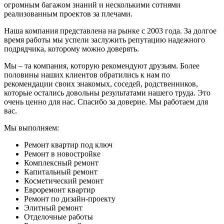
огромным багажом знаний и несколькими сотнями
реализованным проектов за плечами.
Наша компания представлена на рынке с 2003 года. За долгое
время работы мы успели заслужить репутацию надежного
подрядчика, которому можно доверять.
Мы – та компания, которую рекомендуют друзьям. Более
половины наших клиентов обратились к нам по
рекомендации своих знакомых, соседей, родственников,
которые остались довольны результатами нашего труда. Это
очень ценно для нас. Спасибо за доверие. Мы работаем для
вас.
Мы выполняем:
Ремонт квартир под ключ
Ремонт в новостройке
Комплексный ремонт
Капитальный ремонт
Косметический ремонт
Евроремонт квартир
Ремонт по дизайн-проекту
Элитный ремонт
Отделочные работы