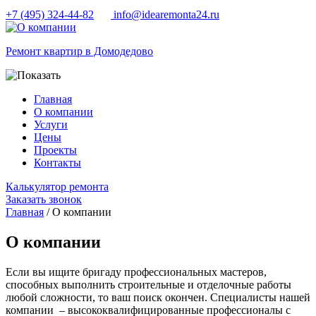
+7 (495) 324-44-82
info@idearemonta24.ru
Ремонт квартир в Домодедово
Главная
О компании
Услуги
Цены
Проекты
Контакты
Калькулятор ремонта
Заказать звонок
Главная
/ О компании
О компании
Если вы ищите бригаду профессиональных мастеров,
способных выполнить строительные и отделочные работы
любой сложности, то ваш поиск окончен. Специалисты нашей
компании – высококвалифицированные профессионалы с