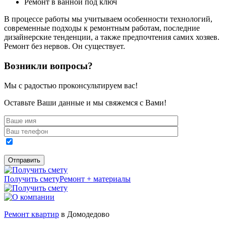
Ремонт в ванной под ключ
В процессе работы мы учитываем особенности технологий,
современные подходы к ремонтным работам, последние
дизайнерские тенденции, а также предпочтения самих хозяев.
Ремонт без нервов. Он существует.
Возникли вопросы?
Мы с радостью проконсультируем вас!
Оставьте Ваши данные и мы свяжемся с Вами!
Получить смету
Ремонт + материалы
Ремонт квартир
в Домодедово