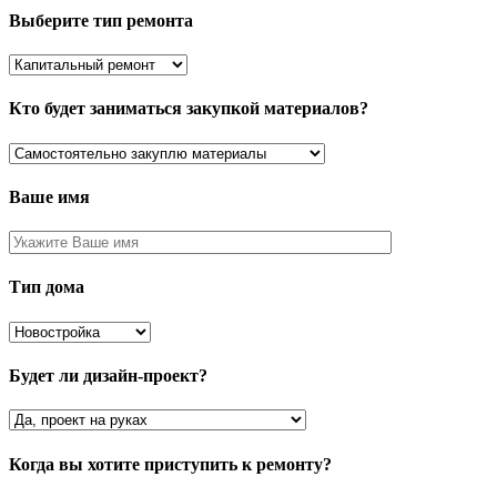
Выберите тип ремонта
Кто будет заниматься закупкой материалов?
Ваше имя
Тип дома
Будет ли дизайн-проект?
Когда вы хотите приступить к ремонту?