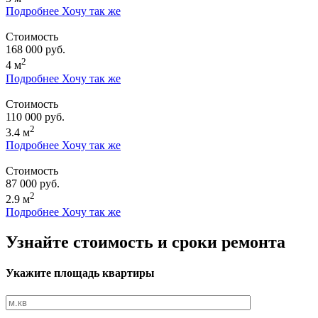
Подробнее
Хочу так же
Стоимость
168 000 руб.
2
4 м
Подробнее
Хочу так же
Стоимость
110 000 руб.
2
3.4 м
Подробнее
Хочу так же
Стоимость
87 000 руб.
2
2.9 м
Подробнее
Хочу так же
Узнайте стоимость и сроки ремонта
Укажите площадь квартиры