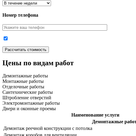
Номер телефона
Цены по видам работ
Демонтажные работы
Монтажные работы
Отделочные работы
Сантехнические работы
Штробление отверстий
Электромонтажные работы
Двери и оконные проемы
Наименование услуги
Демонтажные рабо
Демонтаж реечной конструкции с потолка
Демонтаж коробов для вентиляции