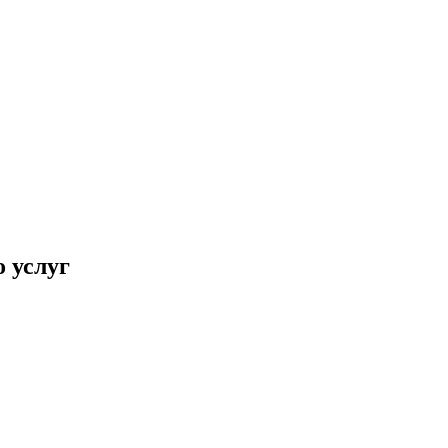
 услуг