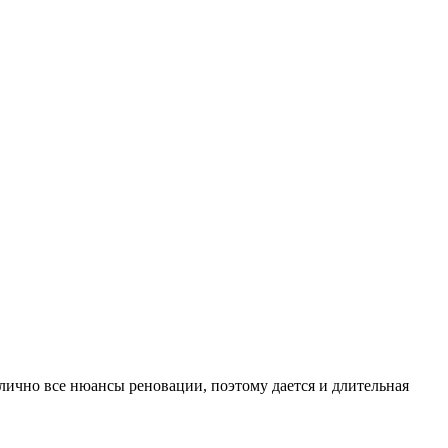
ично все нюансы реновации, поэтому дается и длительная