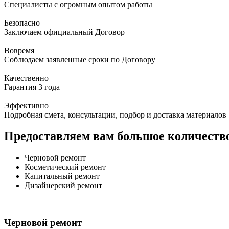
Специалисты с огромным опытом работы
Безопасно
Заключаем официальный Договор
Вовремя
Соблюдаем заявленные сроки по Договору
Качественно
Гарантия 3 года
Эффективно
Подробная смета, консультации, подбор и доставка материалов
Предоставляем вам большое количество
Черновой ремонт
Косметический ремонт
Капитальный ремонт
Дизайнерский ремонт
Черновой ремонт