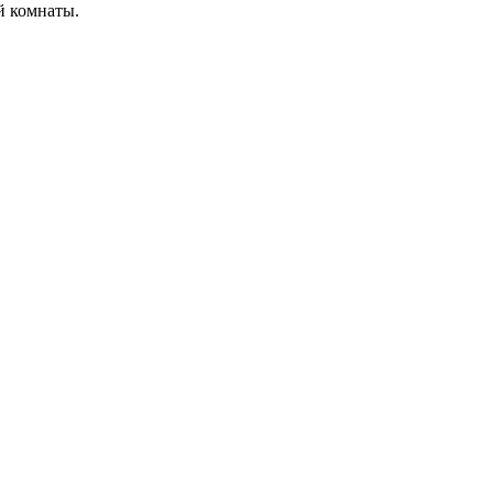
й комнаты.