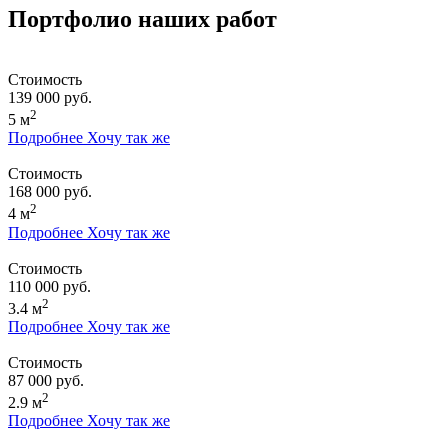
Портфолио наших работ
Стоимость
139 000 руб.
2
5 м
Подробнее
Хочу так же
Стоимость
168 000 руб.
2
4 м
Подробнее
Хочу так же
Стоимость
110 000 руб.
2
3.4 м
Подробнее
Хочу так же
Стоимость
87 000 руб.
2
2.9 м
Подробнее
Хочу так же