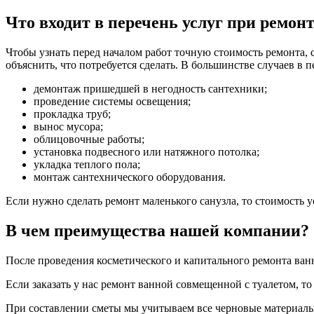
Что входит в перечень услуг при ремонт
Чтобы узнать перед началом работ точную стоимость ремонта, 
объяснить, что потребуется сделать. В большинстве случаев в п
демонтаж пришедшей в негодность сантехники;
проведение системы освещения;
прокладка труб;
вынос мусора;
облицовочные работы;
установка подвесного или натяжного потолка;
укладка теплого пола;
монтаж сантехнического оборудования.
Если нужно сделать ремонт маленького санузла, то стоимость 
В чем преимущества нашей компании?
После проведения косметического и капитального ремонта ванн
Если заказать у нас ремонт ванной совмещенной с туалетом, т
При составлении сметы мы учитываем все черновые материалы.