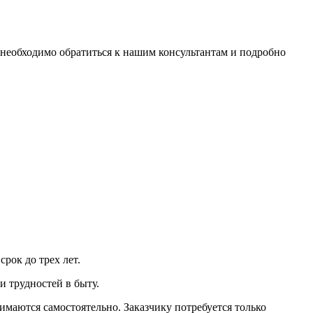
 необходимо обратиться к нашим консультантам и подробно
рок до трех лет.
и трудностей в быту.
имаются самостоятельно. Заказчику потребуется только