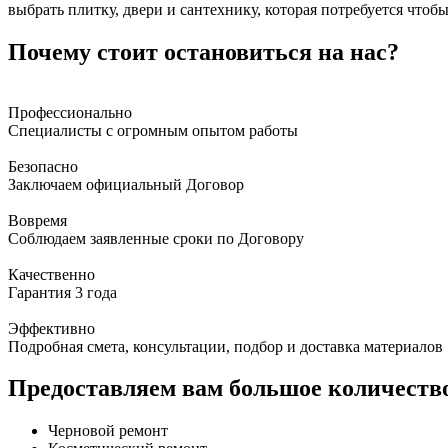
выбрать плитку, двери и сантехнику, которая потребуется что
Почему стоит остановиться на нас?
Профессионально
Специалисты с огромным опытом работы
Безопасно
Заключаем официальный Договор
Вовремя
Соблюдаем заявленные сроки по Договору
Качественно
Гарантия 3 года
Эффективно
Подробная смета, консультации, подбор и доставка материалов
Предоставляем вам большое количество
Черновой ремонт