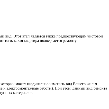
ый вид. Этот этап является также предшествующим чистовой
т того, какая квартира подвергается ремонту
, который может кардинально изменить вид Вашего жилья.
 и электромонтажные работы). При этом, данный вид ремонта
ступных материалов.