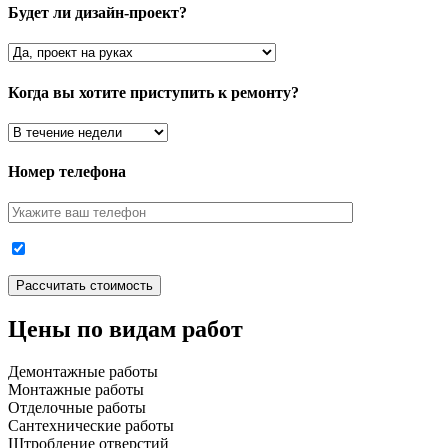
Будет ли дизайн-проект?
Когда вы хотите приступить к ремонту?
Номер телефона
Цены по видам работ
Демонтажные работы
Монтажные работы
Отделочные работы
Сантехнические работы
Штробление отверстий