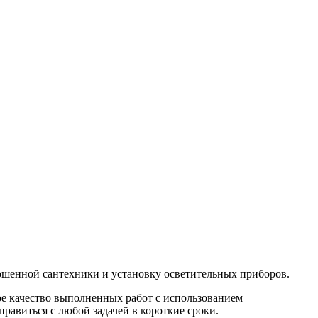
ношенной сантехники и установку осветительных приборов.
е качество выполненных работ с использованием
авиться с любой задачей в короткие сроки.