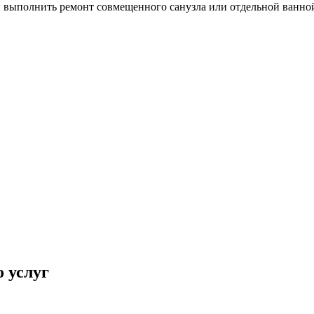
бы выполнить ремонт совмещенного санузла или отдельной ванно
 услуг