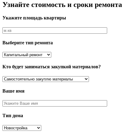
Узнайте стоимость и сроки ремонта
Укажите площадь квартиры
Выберите тип ремонта
Кто будет заниматься закупкой материалов?
Ваше имя
Тип дома