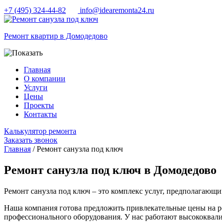
+7 (495) 324-44-82
info@idearemonta24.ru
Ремонт квартир в Домодедово
Главная
О компании
Услуги
Цены
Проекты
Контакты
Калькулятор ремонта
Заказать звонок
Главная
/ Ремонт санузла под ключ
Ремонт санузла под ключ в Домодедово
Ремонт санузла под ключ – это комплекс услуг, предполагающ
Наша компания готова предложить привлекательные цены на р
профессионального оборудования. У нас работают высококвали